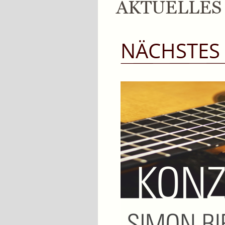
AKTUELLES
NÄCHSTES