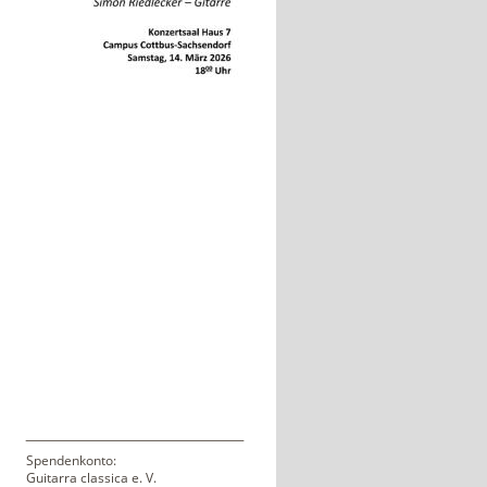
Spendenkonto:
Guitarra classica e. V.