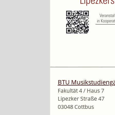
BTU Musikstudieng
Fakultät 4 / Haus 7 
Lipezker Straße 47 
03048 Cottbus