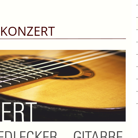
 KONZERT